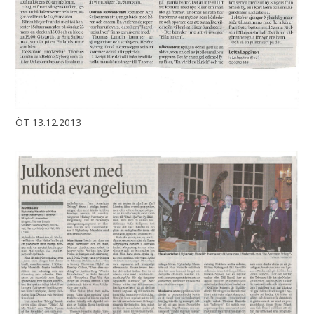
ÖT 13.12.2013